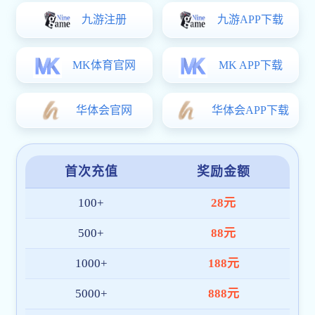
2026-07-03 04:51
46 次阅读
太阳主帅强调杰伦格林渴望上场但需理性
对待漫长赛季
本文将围绕“太阳主帅强调杰伦格林渴望上场但需理性
对待漫长赛季”这一主题进行深入探讨。首先，文章会
分析杰伦·格林的比赛渴望与球员心理之间的关系，接
着讨论长赛季对球员身体和精神状态的挑战，再进一
步探讨教练在赛季中的角色与影响，最后总结球队整
体战略与球员个体发展的平衡。通过这几个方面的阐
述，我们可以更全面地理解杰伦·格林在面对漫长赛季