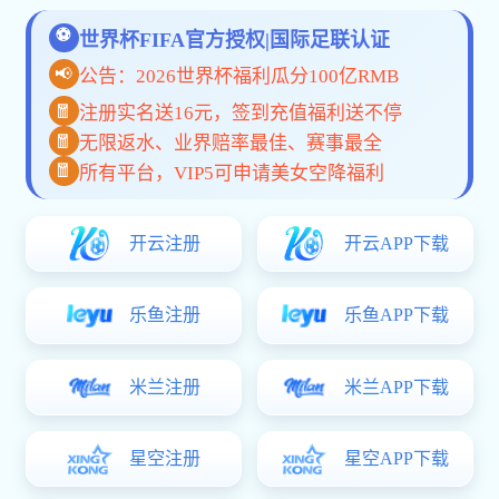
首页
/
体育看点
/ 正文